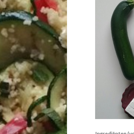
Ingrediënten (v