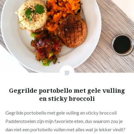
Gegrilde portobello met gele vulling
en sticky broccoli
Gegrilde portobello met gele vulling en sticky broccoli
Paddenstoelen zijn mijn favoriete eten, dus waarom zou je
dan niet een portobello vullen met alles wat je lekker vindt?