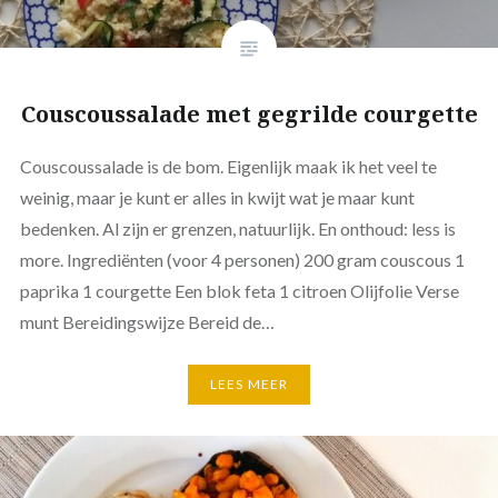
Couscoussalade met gegrilde courgette
Couscoussalade is de bom. Eigenlijk maak ik het veel te
weinig, maar je kunt er alles in kwijt wat je maar kunt
bedenken. Al zijn er grenzen, natuurlijk. En onthoud: less is
more. Ingrediënten (voor 4 personen) 200 gram couscous 1
paprika 1 courgette Een blok feta 1 citroen Olijfolie Verse
munt Bereidingswijze Bereid de…
LEES MEER