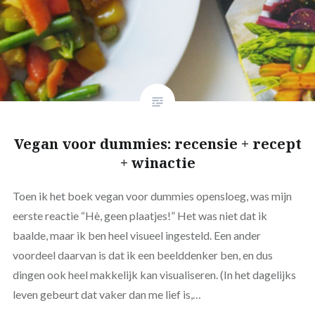
Vegan voor dummies: recensie + recept
+ winactie
Toen ik het boek vegan voor dummies opensloeg, was mijn
eerste reactie “Hè, geen plaatjes!” Het was niet dat ik
baalde, maar ik ben heel visueel ingesteld. Een ander
voordeel daarvan is dat ik een beelddenker ben, en dus
dingen ook heel makkelijk kan visualiseren. (In het dagelijks
leven gebeurt dat vaker dan me lief is,…