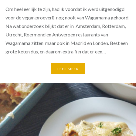
Om heel eerlijk te zijn, had ik voordat ik werd uitgenodigd
voor de vegan proeverij, nog nooit van Wagamama gehoord.
Na wat onderzoek blijkt dat er in Amsterdam, Rotterdam,
Utrecht, Roermond en Antwerpen restaurants van
Wagamama zitten, maar ook in Madrid en Londen. Best een
grote keten dus, en daarom extra fijn dat er een…
LEES MEER