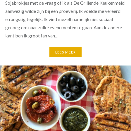
Sojabrokjes met de vraag of ik als De Grillende Keukenmeid
aanwezig wilde zijn bij een proeverij. Ik voelde me vereerd
en angstig tegelijk. Ik vind mezelf namelijk niet sociaal
genoeg om naar zulke evenementen te gaan. Aan de andere
kant ben ik groot fan van…
LEES MEER