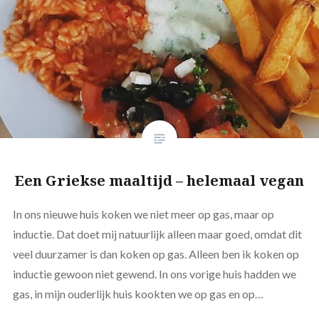
Een Griekse maaltijd – helemaal vegan
In ons nieuwe huis koken we niet meer op gas, maar op
inductie. Dat doet mij natuurlijk alleen maar goed, omdat dit
veel duurzamer is dan koken op gas. Alleen ben ik koken op
inductie gewoon niet gewend. In ons vorige huis hadden we
gas, in mijn ouderlijk huis kookten we op gas en op…