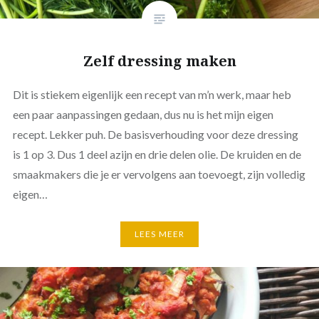
Zelf dressing maken
Dit is stiekem eigenlijk een recept van m’n werk, maar heb
een paar aanpassingen gedaan, dus nu is het mijn eigen
recept. Lekker puh. De basisverhouding voor deze dressing
is 1 op 3. Dus 1 deel azijn en drie delen olie. De kruiden en de
smaakmakers die je er vervolgens aan toevoegt, zijn volledig
eigen…
LEES MEER