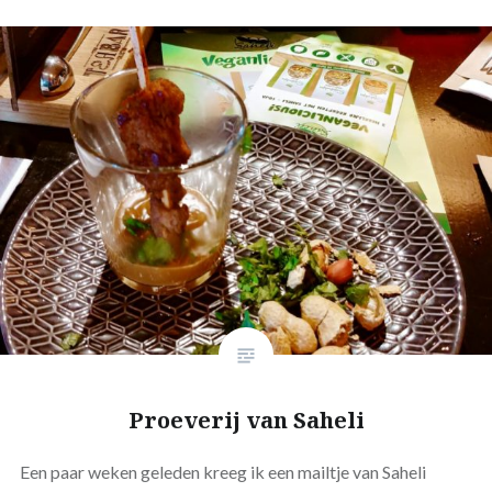
Proeverij van Saheli
Een paar weken geleden kreeg ik een mailtje van Saheli