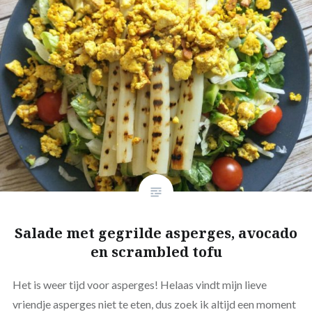
Salade met gegrilde asperges, avocado
en scrambled tofu
Het is weer tijd voor asperges! Helaas vindt mijn lieve
vriendje asperges niet te eten, dus zoek ik altijd een moment