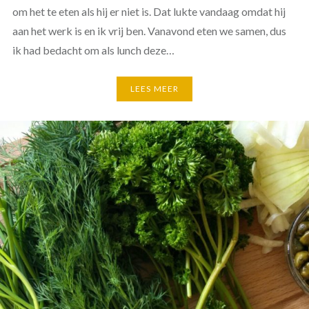
om het te eten als hij er niet is. Dat lukte vandaag omdat hij
aan het werk is en ik vrij ben. Vanavond eten we samen, dus
ik had bedacht om als lunch deze…
LEES MEER