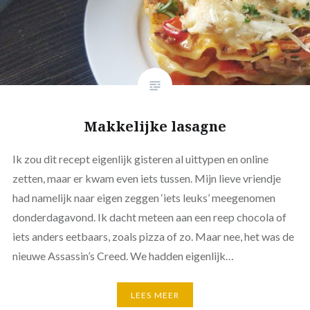
Makkelijke lasagne
Ik zou dit recept eigenlijk gisteren al uittypen en online
zetten, maar er kwam even iets tussen. Mijn lieve vriendje
had namelijk naar eigen zeggen ‘iets leuks’ meegenomen
donderdagavond. Ik dacht meteen aan een reep chocola of
iets anders eetbaars, zoals pizza of zo. Maar nee, het was de
nieuwe Assassin’s Creed. We hadden eigenlijk…
LEES MEER