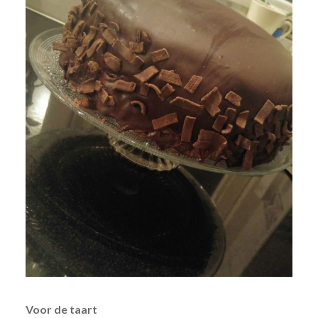
Voor de taart