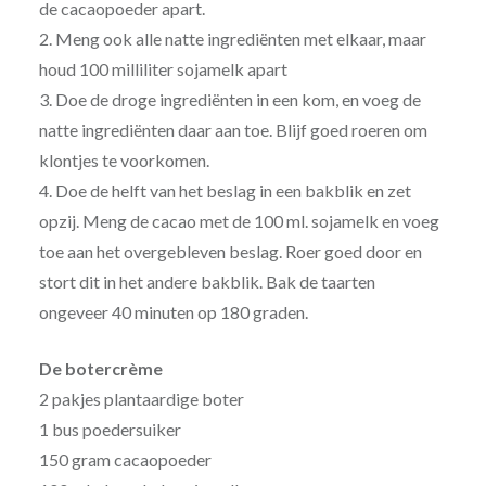
de cacaopoeder apart.
2. Meng ook alle natte ingrediënten met elkaar, maar
houd 100 milliliter sojamelk apart
3. Doe de droge ingrediënten in een kom, en voeg de
natte ingrediënten daar aan toe. Blijf goed roeren om
klontjes te voorkomen.
4. Doe de helft van het beslag in een bakblik en zet
opzij. Meng de cacao met de 100 ml. sojamelk en voeg
toe aan het overgebleven beslag. Roer goed door en
stort dit in het andere bakblik. Bak de taarten
ongeveer 40 minuten op 180 graden.
De botercrème
2 pakjes plantaardige boter
1 bus poedersuiker
150 gram cacaopoeder