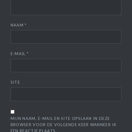
NAAM
*
E-MAIL
*
SITE
MIJN NAAM, E-MAIL EN SITE OPSLAAN IN DEZE
BROWSER VOOR DE VOLGENDE KEER WANNEER IK
EEN REACTIE PLAATS.