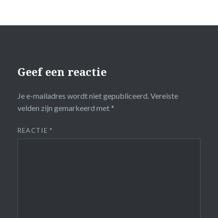
Geef een reactie
Je e-mailadres wordt niet gepubliceerd.
Vereiste
velden zijn gemarkeerd met
*
REACTIE
*