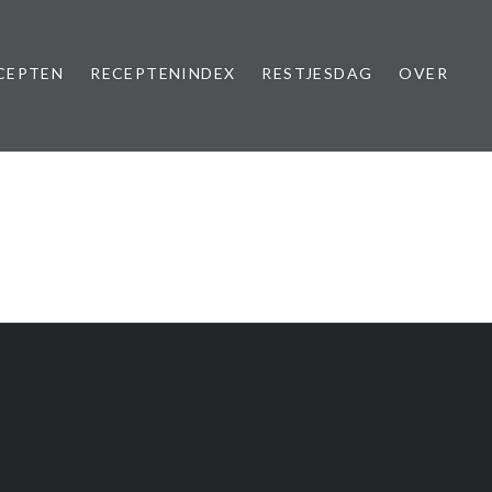
CEPTEN
RECEPTENINDEX
RESTJESDAG
OVER