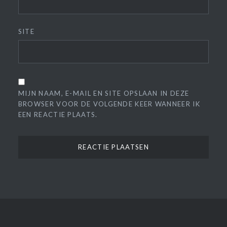
SITE
MIJN NAAM, E-MAIL EN SITE OPSLAAN IN DEZE
BROWSER VOOR DE VOLGENDE KEER WANNEER IK
EEN REACTIE PLAATS.