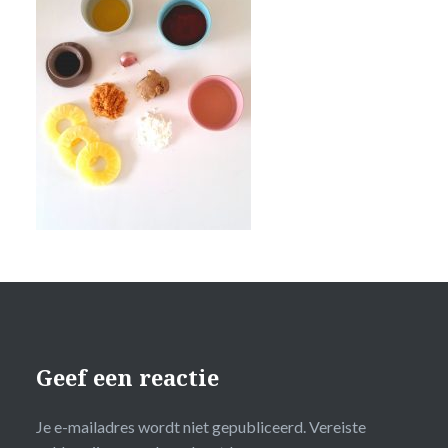
Geef een reactie
Je e-mailadres wordt niet gepubliceerd.
Vereiste