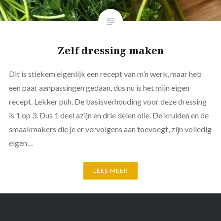
Zelf dressing maken
Dit is stiekem eigenlijk een recept van m’n werk, maar heb
een paar aanpassingen gedaan, dus nu is het mijn eigen
recept. Lekker puh. De basisverhouding voor deze dressing
is 1 op 3. Dus 1 deel azijn en drie delen olie. De kruiden en de
smaakmakers die je er vervolgens aan toevoegt, zijn volledig
eigen…
LEES MEER